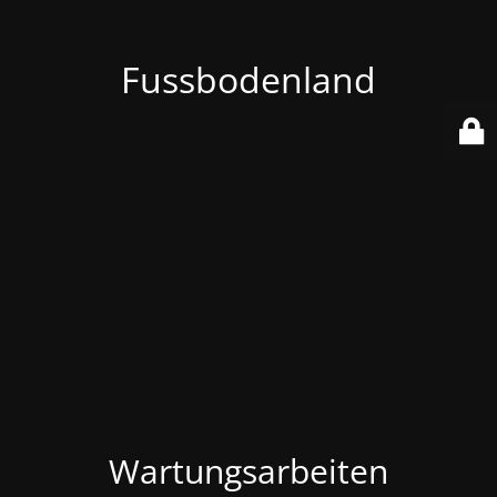
Fussbodenland
Wartungsarbeiten