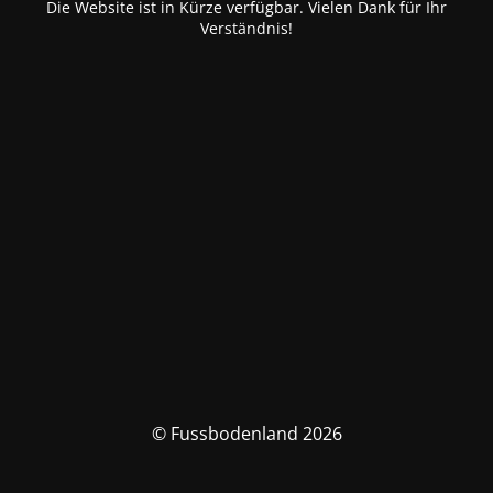
Die Website ist in Kürze verfügbar. Vielen Dank für Ihr
Verständnis!
© Fussbodenland 2026