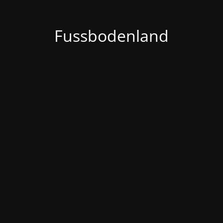
Fussbodenland