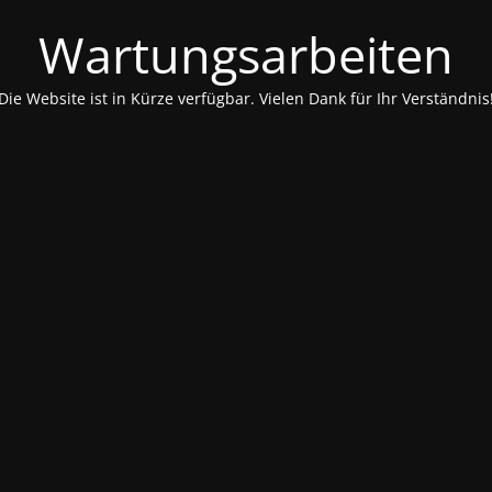
Wartungsarbeiten
Die Website ist in Kürze verfügbar. Vielen Dank für Ihr Verständnis