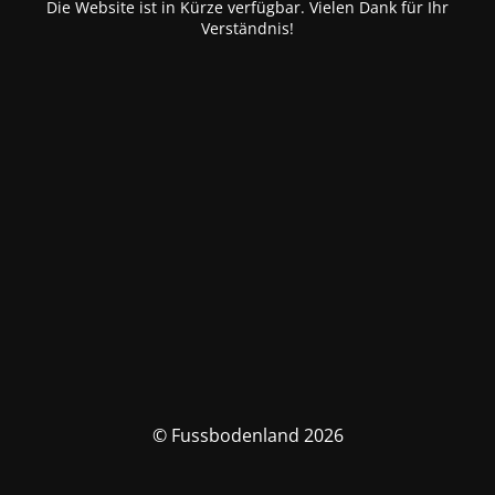
Die Website ist in Kürze verfügbar. Vielen Dank für Ihr
Verständnis!
© Fussbodenland 2026