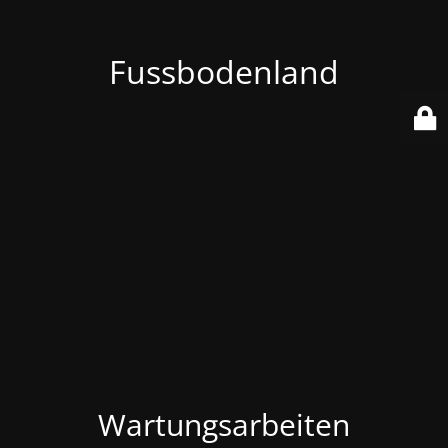
Fussbodenland
Wartungsarbeiten