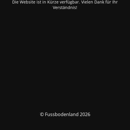
Die Website ist in Kürze verfügbar. Vielen Dank für Ihr
Verständnis!
© Fussbodenland 2026