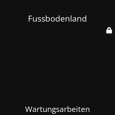
Fussbodenland
Wartungsarbeiten